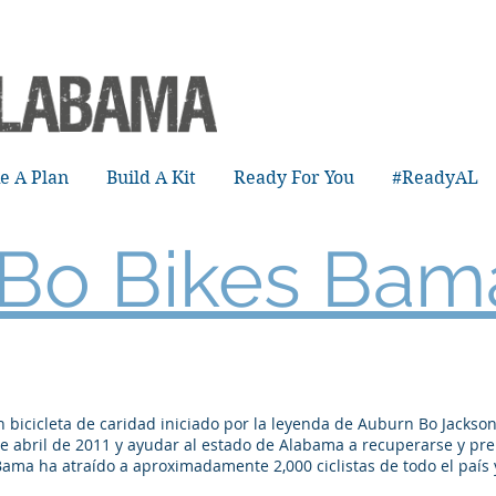
e A Plan
Build A Kit
Ready For You
#ReadyAL
Bo Bikes Bam
 bicicleta de caridad iniciado por la leyenda de Auburn Bo Jackson
e abril de 2011 y ayudar al estado de Alabama a recuperarse y prep
 Bama ha atraído a aproximadamente 2,000 ciclistas de todo el paí