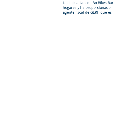
Las iniciativas de Bo Bikes 
hogares y ha proporcionado r
agente fiscal de GERF, que es