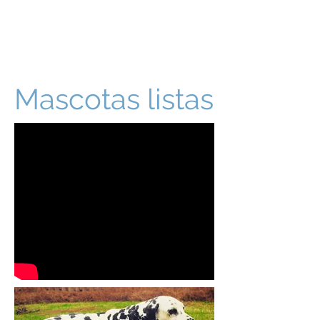
Mascotas listas