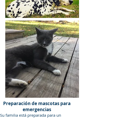
Preparación de mascotas para
emergencias
Su familia está preparada para un