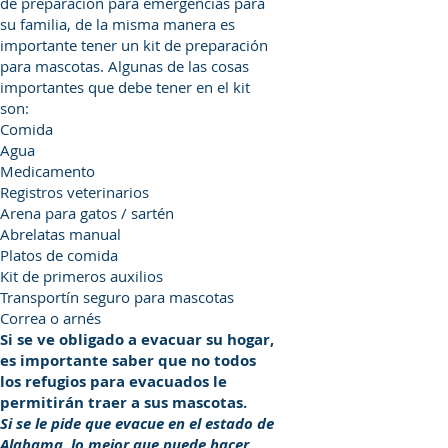
de preparación para emergencias para
su familia, de la misma manera es
importante tener un kit de preparación
para mascotas. Algunas de las cosas
importantes que debe tener en el kit
son:
Comida
Agua
Medicamento
Registros veterinarios
Arena para gatos / sartén
Abrelatas manual
Platos de comida
Kit de primeros auxilios
Transportín seguro para mascotas
Correa o arnés
Si se ve obligado a evacuar su hogar,
es importante saber que no todos
los refugios para evacuados le
permitirán traer a sus mascotas.
Si se le pide que evacue en el estado de
Alabama, lo mejor que puede hacer