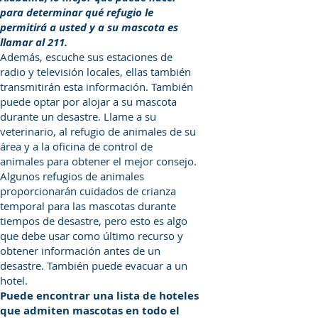
para determinar qué refugio le
permitirá a usted y a su mascota es
llamar al 211.
Además, escuche sus estaciones de
radio y televisión locales, ellas también
transmitirán esta información. También
puede optar por alojar a su mascota
durante un desastre. Llame a su
veterinario, al refugio de animales de su
área y a la oficina de control de
animales para obtener el mejor consejo.
Algunos refugios de animales
proporcionarán cuidados de crianza
temporal para las mascotas durante
tiempos de desastre, pero esto es algo
que debe usar como último recurso y
obtener información antes de un
desastre. También puede evacuar a un
hotel.
Puede encontrar una lista de hoteles
que admiten mascotas en todo el