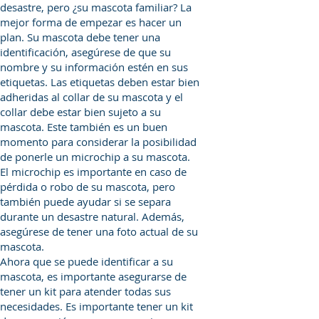
desastre, pero ¿su mascota familiar? La
mejor forma de empezar es hacer un
plan. Su mascota debe tener una
identificación, asegúrese de que su
nombre y su información estén en sus
etiquetas. Las etiquetas deben estar bien
adheridas al collar de su mascota y el
collar debe estar bien sujeto a su
mascota. Este también es un buen
momento para considerar la posibilidad
de ponerle un microchip a su mascota.
El microchip es importante en caso de
pérdida o robo de su mascota, pero
también puede ayudar si se separa
durante un desastre natural. Además,
asegúrese de tener una foto actual de su
mascota.
Ahora que se puede identificar a su
mascota, es importante asegurarse de
tener un kit para atender todas sus
necesidades. Es importante tener un kit